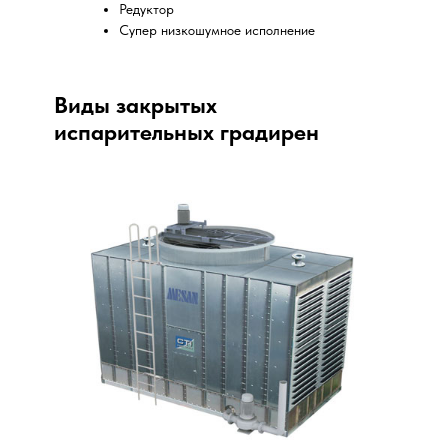
Редуктор
Супер низкошумное исполнение
Виды закрытых
испарительных градирен