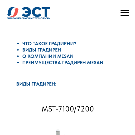
ЧТО ТАКОЕ ГРАДИРНИ?
ВИДЫ ГРАДИРЕН
О КОМПАНИИ MESAN
ПРЕИМУЩЕСТВА ГРАДИРЕН MESAN
ВИДЫ ГРАДИРЕН:
ПЕРЕКРЕСТНОТОЧНЫЕ
ПРОТИВОТОЧНЫЕ
ЗАКРЫТЫЕ
MST-7100/7200
ЦЕНТРОБЕЖНЫЕ
ПРОМЫШЛЕННЫЕ