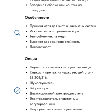
Заводская сборка или монтаж на
площадке
Особенности
Применяются для чистых закрытых систем
Исключаются загрязнение воды
Теплообменник из меди
Высокая коррозийная стойкость
Долговечность
Опции
Перила и защитная клеть для лестницы
Каркас и крепеж из нержавеющей стали
SS 304/316.
Шумоглушитель
Виброопоры
Двухскоростной электродвигатель
Электродвигатель с частотным
регулированием
Подогреватель электродвигателя