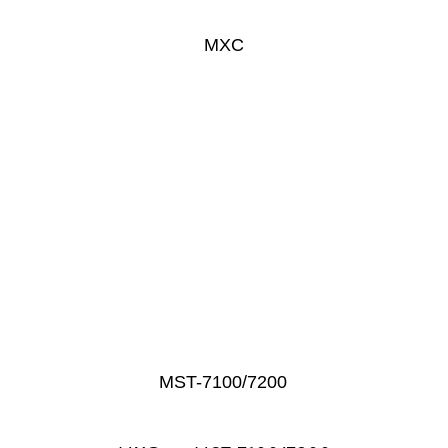
MXC
MST-7100/7200