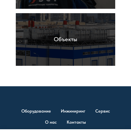
Объекты
Оборудование
Инжиниринг
Сервис
О нас
Контакты