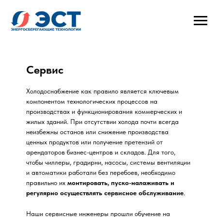
Сервис
Холодоснабжение как правило является ключевым
компонентом технологических процессов на
производствах и функционирования коммерческих и
жилых зданий. При отсутствии холода почти всегда
неизбежны останов или снижение производства
ценных продуктов или получение претензий от
арендаторов бизнес-центров и складов. Для того,
чтобы чиллеры, градирни, насосы, системы вентиляции
и автоматики работали без перебоев, необходимо
правильно их
монтировать, пуско-налаживать и
регулярно осуществлять сервисное обслуживание
.
Наши сервисные инженеры прошли обучение на