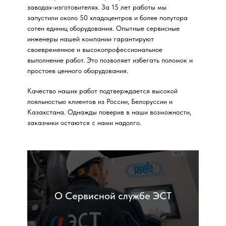
заводах-изготовителях. За 15 лет работы мы
запустили около 50 хладоцентров и более полутора
сотен единиц оборудования. Опытные сервисные
инженеры нашей компании гарантируют
своевременное и высокопрофессиональное
выполнение работ. Это позволяет избегать поломок и
простоев ценного оборудования.
Качество наших работ подтверждается высокой
лояльностью клиентов из России, Белоруссии и
Казахстана. Однажды поверив в наши возможности,
заказчики остаются с нами надолго.
О Сервисной службе ЭСТ