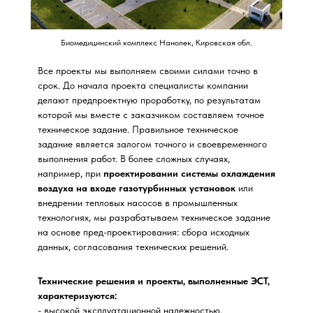
Биомедицинский комплекс Нанолек, Кировская обл.
Все проекты мы выполняем своими силами точно в
срок. До начала проекта специалисты компании
делают предпроектную проработку, по результатам
которой мы вместе с заказчиком составляем точное
техническое задание. Правильное техническое
задание является залогом точного и своевременного
выполнения работ. В более сложных случаях,
например, при
проектировании системы охлаждения
воздуха на входе газотурбинных установок
или
внедрении тепловых насосов в промышленных
технологиях, мы разрабатываем техническое задание
на основе пред-проектирования: сбора исходных
данных, согласования технических решений.
Технические решения и проекты, выполненные ЭСТ,
характеризуются:
- высокой эксплуатационной надежностью,