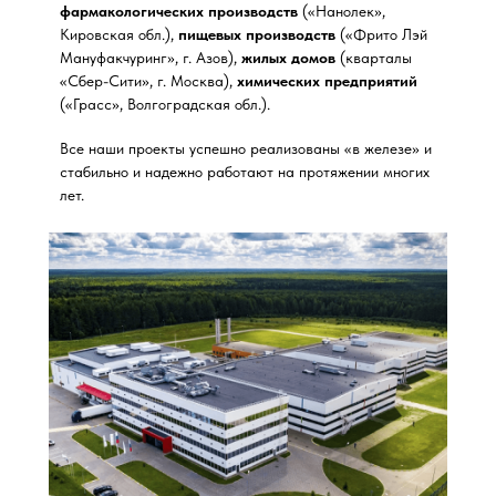
фармакологических производств
(«Нанолек»,
Кировская обл.),
пищевых производств
(«Фрито Лэй
Мануфакчуринг», г. Азов),
жилых домов
(кварталы
«Сбер-Сити», г. Москва),
химических предприятий
(«Грасс», Волгоградская обл.).
Все наши проекты успешно реализованы «в железе» и
стабильно и надежно работают на протяжении многих
лет.