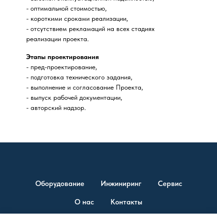
- оптимальной стоимостью,
- короткими сроками реализации,
- отсутствием рекламаций на всех стадиях
реализации проекта.
Этапы проектирования
- пред-проектирование,
- подготовка технического задания,
- выполнение и согласование Проекта,
- выпуск рабочей документации,
- авторский надзор.
Оборудование
Инжиниринг
Сервис
О нас
Контакты