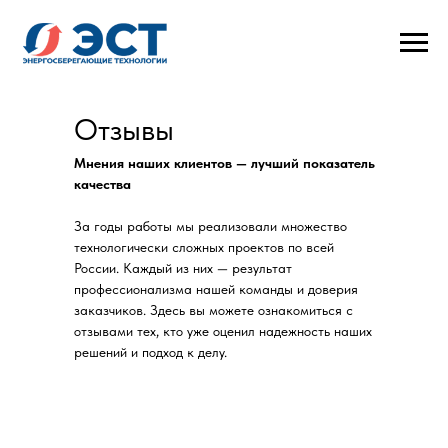
Отзывы
Мнения наших клиентов — лучший показатель
качества
За годы работы мы реализовали множество
технологически сложных проектов по всей
России. Каждый из них — результат
профессионализма нашей команды и доверия
заказчиков. Здесь вы можете ознакомиться с
отзывами тех, кто уже оценил надежность наших
решений и подход к делу.