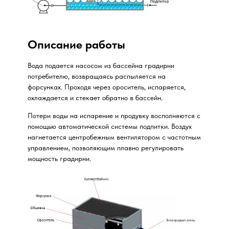
Описание работы
Вода подается насосом из бассейна градирни
потребителю, возвращаясь распыляется на
форсунках. Проходя через ороситель, испаряется,
охлаждается и стекает обратно в бассейн.
Потери воды на испарение и продувку восполняются с
помощью автоматической системы подпитки. Воздух
нагнетается центробежным вентилятором с частотным
управлением, позволяющим плавно регулировать
мощность градирни.