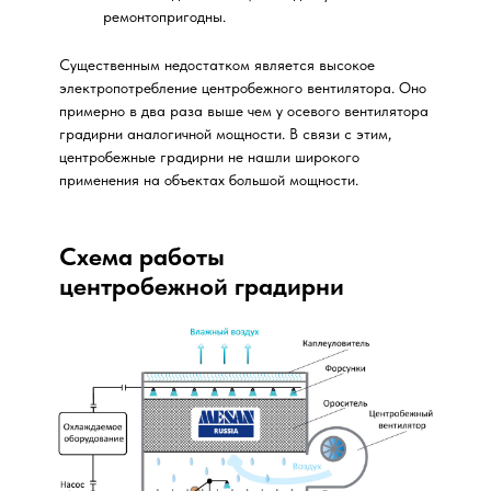
ремонтопригодны.
Существенным недостатком является высокое
электропотребление центробежного вентилятора. Оно
примерно в два раза выше чем у осевого вентилятора
градирни аналогичной мощности. В связи с этим,
центробежные градирни не нашли широкого
применения на объектах большой мощности.
Схема работы
центробежной градирни