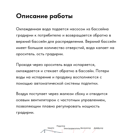
Описание работы
Охлажденная вода подается насосом из бассейна
градирни к потребителю и возвращается обратно в
верхний бассейн для распределения. Верхний бассейн
имеет большое количество отверстий, вода капает на
ороситель. ость градирни.
Проходя через ороситель вода испаряется,
охлаждается и стекает обратно в бассейн. Потери
воды на испарение и продувку восполняются с
помощью автоматической системы подпитки.
Воздух поступает через жалюзи сбоку и отводится
осевым вентилятором с частотным управлением,
позволяющим плавно регулировать мощность
градирни.