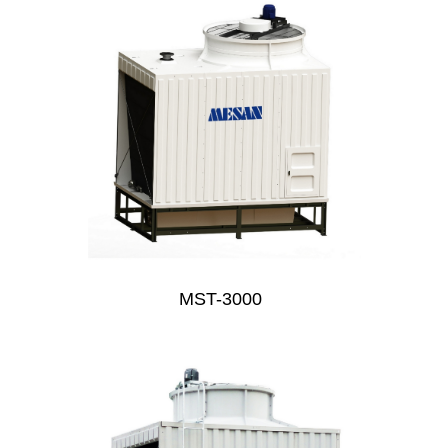
MST-3000