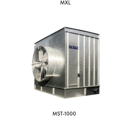
MXL
MST-1000