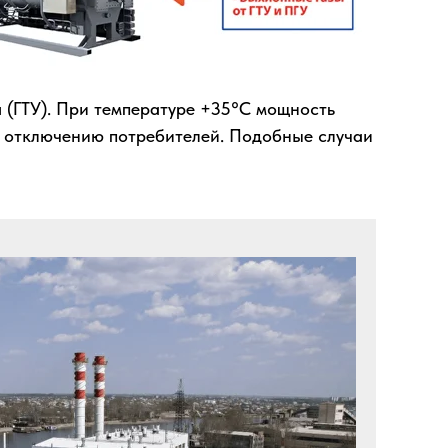
и
(ГТУ). При температуре +35°C мощность
му отключению потребителей. Подобные случаи