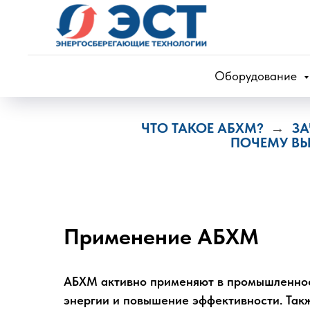
Оборудование
ЧТО
ТАКОЕ АБХМ?
ЗА
→
ПОЧЕМУ В
Применение АБХМ
АБХМ активно применяют в промышленнос
энергии и повышение эффективности. Такж