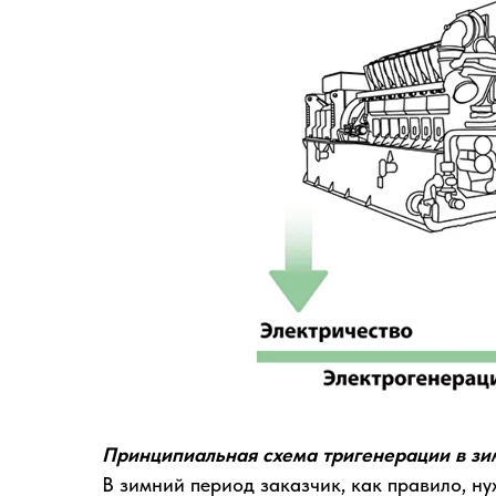
Принципиальная схема тригенерации в з
В зимний период заказчик, как правило, ну