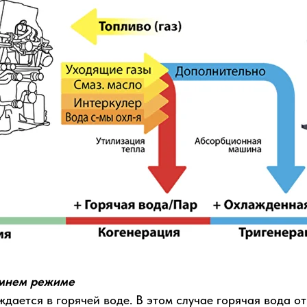
имнем режиме
ждается в горячей воде. В этом случае горячая вода о