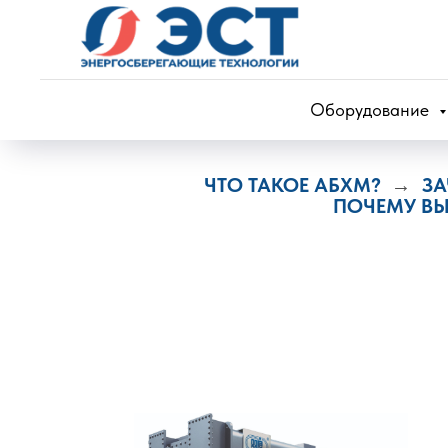
Оборудование
ЧТО
ТАКОЕ АБХМ?
ЗА
→
ПОЧЕМУ В