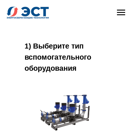
1) Выберите тип
вспомогательного
оборудования