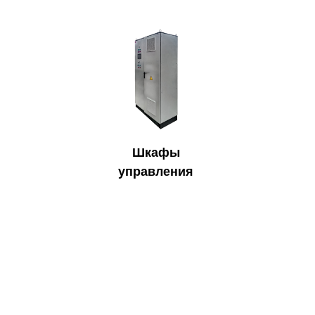
Шкафы
управления