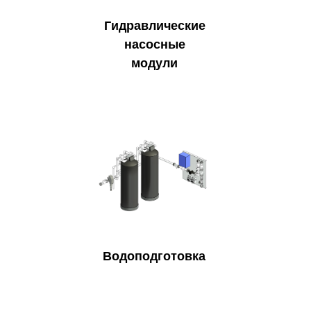
Гидравлические
насосные
модули
Водоподготовка