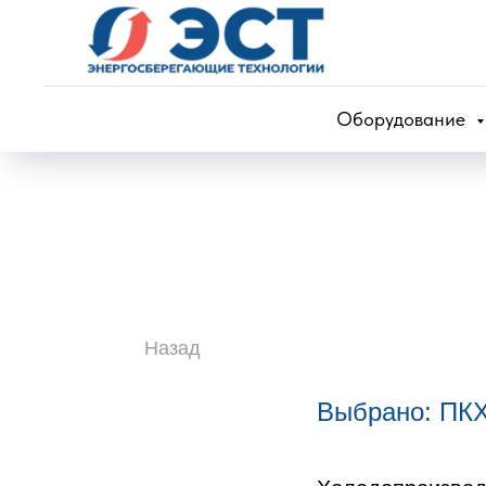
Оборудование
Назад
Выбрано: ПК