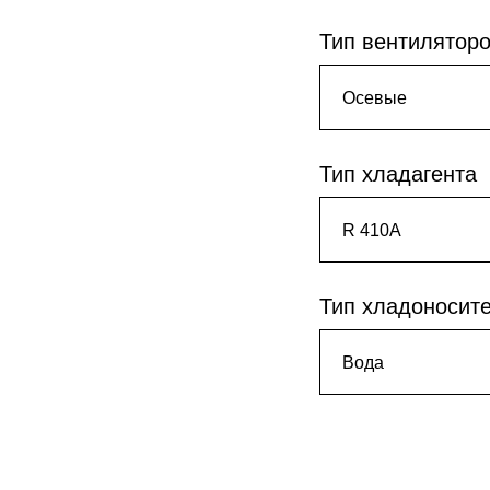
Тип вентиляторо
Тип хладагента
Тип хладоносит