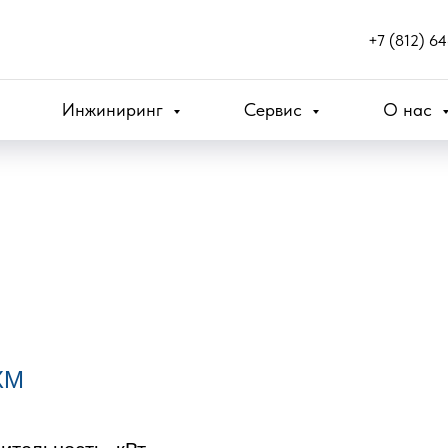
+7 (812) 6
Инжиниринг
Сервис
О нас
ХМ