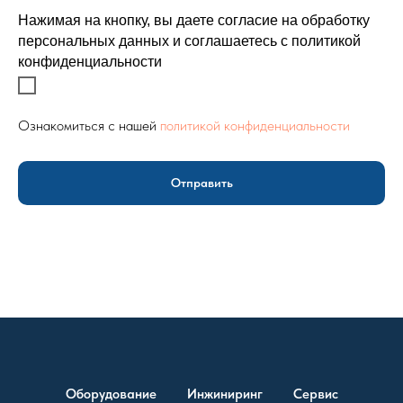
Нажимая на кнопку, вы даете согласие на обработку
персональных данных и соглашаетесь c политикой
конфиденциальности
Ознакомиться с нашей
политикой конфиденциальности
Отправить
Оборудование
Инжиниринг
Сервис