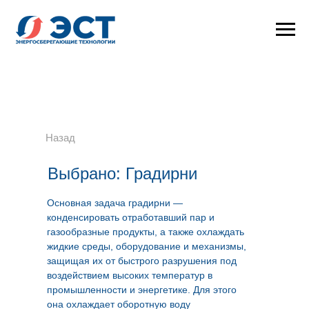
Назад
Выбрано: Градирни
Основная задача градирни —
конденсировать отработавший пар и
газообразные продукты, а также охлаждать
жидкие среды, оборудование и механизмы,
защищая их от быстрого разрушения под
воздействием высоких температур в
промышленности и энергетике. Для этого
она охлаждает оборотную воду