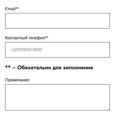
Email**
Контактный телефон**
** – Обязательно для заполнения
Примечание: