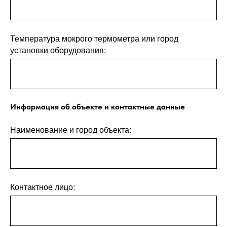
Температура мокрого термометра или город
установки оборудования:
Информация об объекте и контактные данные
Наименование и город объекта:
Контактное лицо: