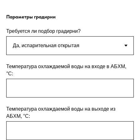
Параметры градирни
Требуется ли подбор градирни?
Температура охлаждаемой воды на входе в АБХМ,
°С:
Температура охлаждаемой воды на выходе из
АБХМ, °С: