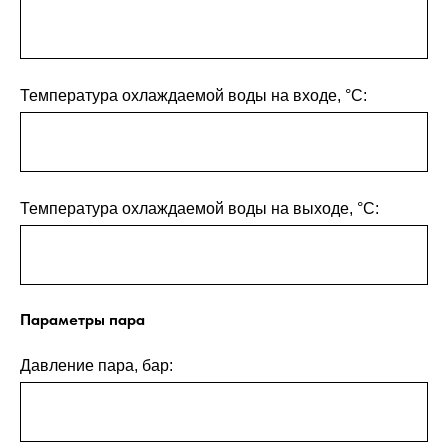
Температура охлаждаемой воды на входе, °С:
Температура охлаждаемой воды на выходе, °С:
Параметры пара
Давление пара, бар: