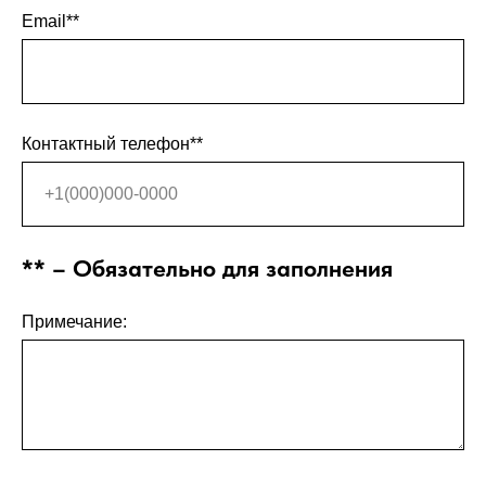
Email**
Контактный телефон**
** – Обязательно для заполнения
Примечание: