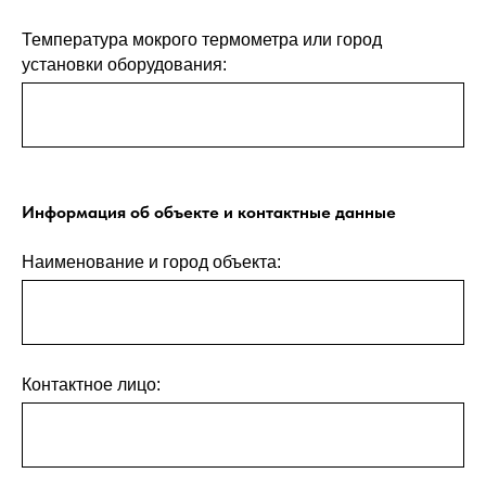
Температура мокрого термометра или город
установки оборудования:
Информация об объекте и контактные данные
Наименование и город объекта:
Контактное лицо: