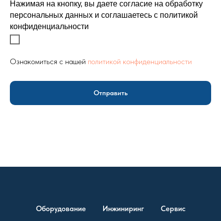
Нажимая на кнопку, вы даете согласие на обработку
персональных данных и соглашаетесь c политикой
конфиденциальности
Ознакомиться с нашей
политикой конфиденциальности
Отправить
Оборудование
Инжиниринг
Сервис