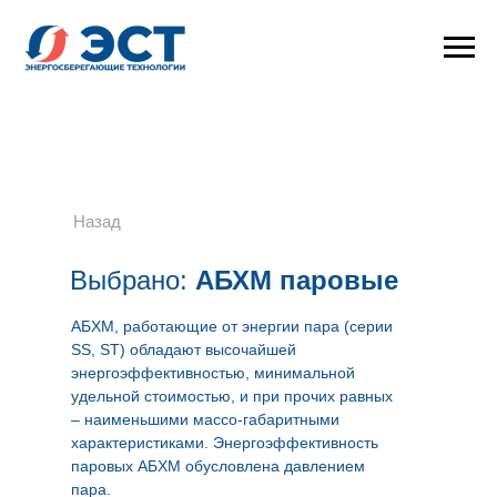
Назад
Выбрано:
АБХМ паровые
АБХМ, работающие от энергии пара (серии
SS, ST) обладают высочайшей
энергоэффективностью, минимальной
удельной стоимостью, и при прочих равных
– наименьшими массо-габаритными
характеристиками. Энергоэффективность
паровых АБХМ обусловлена давлением
пара.