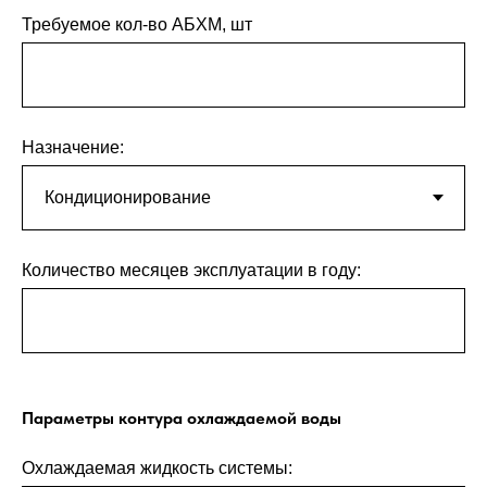
Требуемое кол-во АБХМ, шт
Назначение:
Количество месяцев эксплуатации в году:
Параметры контура охлаждаемой воды
Охлаждаемая жидкость системы: