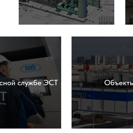
сной службе ЭСТ
Объект