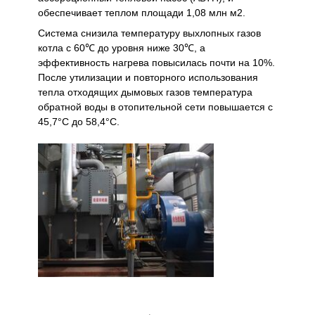
обеспечивает теплом площади 1,08 млн м2.
Система снизила температуру выхлопных газов
котла с 60℃ до уровня ниже 30℃, а
эффективность нагрева повысилась почти на 10%.
После утилизации и повторного использования
тепла отходящих дымовых газов температура
обратной воды в отопительной сети повышается с
45,7°C до 58,4°C.