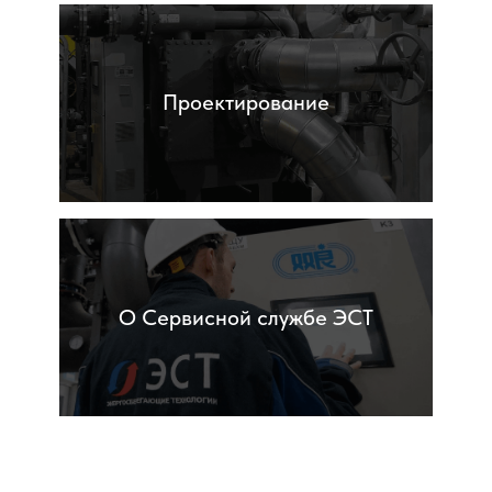
Проектирование
О Сервисной службе ЭСТ