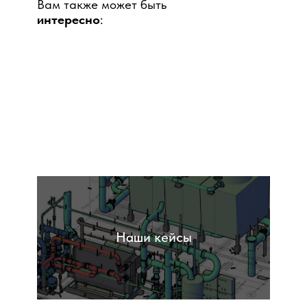
Вам также может быть
интересно
:
Обследования
Наши кейсы