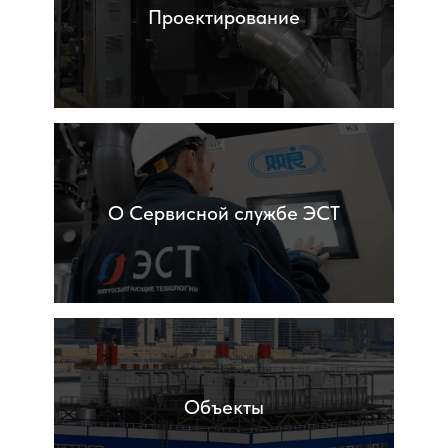
Проектирование
О Сервисной службе ЭСТ
Объекты