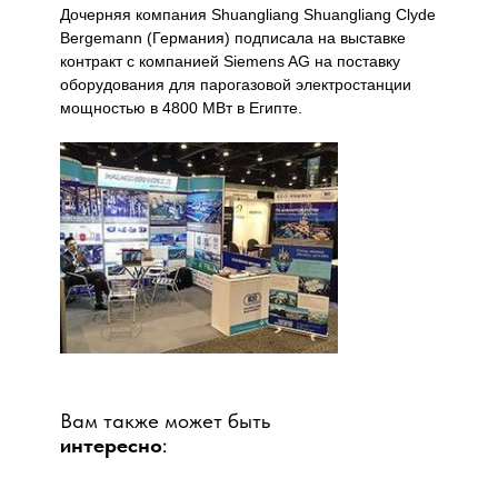
Дочерняя компания Shuangliang Shuangliang Clyde
Bergemann (Германия) подписала на выставке
контракт с компанией Siemens AG на поставку
оборудования для парогазовой электростанции
мощностью в 4800 МВт в Египте.
Вам также может быть
интересно
: