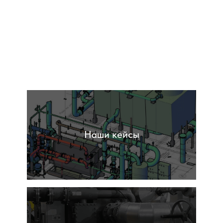
Обследования
Наши кейсы