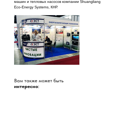
машин и тепловых насосов компании Shuangliang
Eco-Energy Systems, КНР.
Вам также может быть
интересно
: