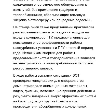
охлаждения энергетического оборудования к
замкнутой, без применения градирен и
теплообменников, сбрасывающих тепловую
энергию в атмосферу или природные водоемы.
На стенде были также представлены практически
реализованные схемы охлаждения воздуха на
входе в компрессор ГТУ, предназначенные для
повышения энергоэффективности работы
газотурбинных установок и ПГУ в теплый период
года. Источником энергии для работы
предлагаемых систем холодоснабжения является
не электрический, а невостребованный тепловой
ресурс энергоустановок.
В ходе работы выставки сотрудники ЭСТ
проводили консультации для специалистов,
демонстрировали анимационные материалы,
видео, фильмы, поясняющие принцип действия и
результаты внедрения энергоэффективных систем
на базе продукции крупнейшего в мире
производителя абсорбционных холодильных