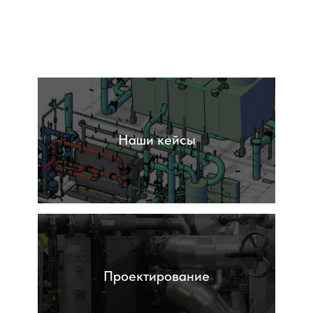
Обследования
Наши кейсы
Проектирование