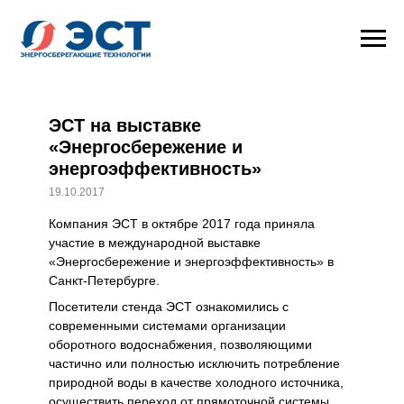
ЭСТ на выставке
«Энергосбережение и
энергоэффективность»
19.10.2017
Компания ЭСТ в октябре 2017 года приняла
участие в международной выставке
«Энергосбережение и энергоэффективность» в
Санкт-Петербурге.
Посетители стенда ЭСТ ознакомились с
современными системами организации
оборотного водоснабжения, позволяющими
частично или полностью исключить потребление
природной воды в качестве холодного источника,
осуществить переход от прямоточной системы