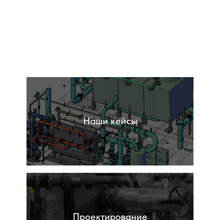
Обследования
Наши кейсы
Проектирование