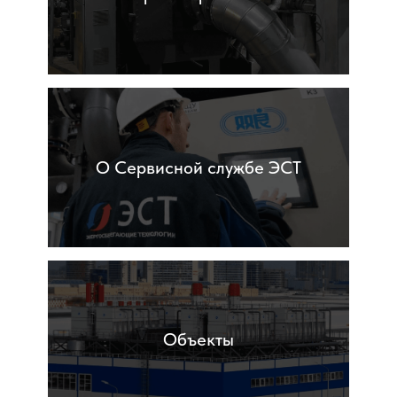
О Сервисной службе ЭСТ
Объекты