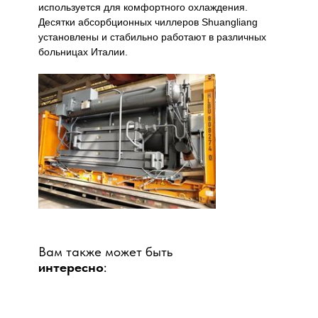
используется для комфортного охлаждения.
Десятки абсорбционных чиллеров Shuangliang
установлены и стабильно работают в различных
больницах Италии.
Вам также может быть
интересно
: