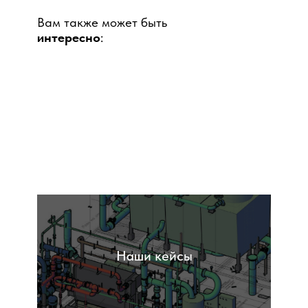
Вам также может быть
интересно
:
Обследования
Наши кейсы