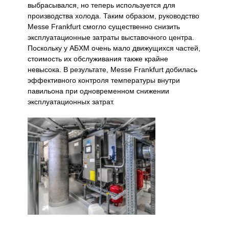
выбрасывался, но теперь используется для
производства холода. Таким образом, руководство
Messe Frankfurt смогло существенно снизить
эксплуатационные затраты выставочного центра.
Поскольку у АБХМ очень мало движущихся частей,
стоимость их обслуживания также крайне
невысока. В результате, Messe Frankfurt добилась
эффективного контроля температуры внутри
павильона при одновременном снижении
эксплуатационных затрат.