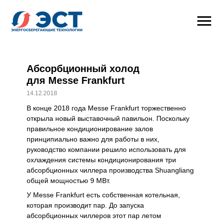
Абсорбционный холод
для Messe Frankfurt
14.12.2018
В конце 2018 года Messe Frankfurt торжественно
открыла новый выставочный павильон. Поскольку
правильное кондиционирование залов
принципиально важно для работы в них,
руководство компании решило использовать для
охлаждения системы кондиционирования три
абсорбционных чиллера производства Shuangliang
общей мощностью 9 МВт.
У Messe Frankfurt есть собственная котельная,
которая производит пар. До запуска
абсорбционных чиллеров этот пар летом