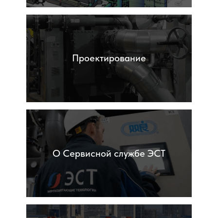
Проектирование
О Сервисной службе ЭСТ